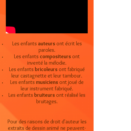
Les enfants
auteurs
ont écrit les
paroles.
Les enfants
compositeurs
ont
inventé la mélodie.
Les enfants
bricoleurs
ont fabriqué
leur castagnette et leur tambour.
Les enfants
musiciens
ont joué de
leur instrument fabriqué.
Les enfants
bruiteurs
ont réalisé les
bruitages.
Pour des raisons de droit d'auteur les
extraits de dessin animé ne peuvent-